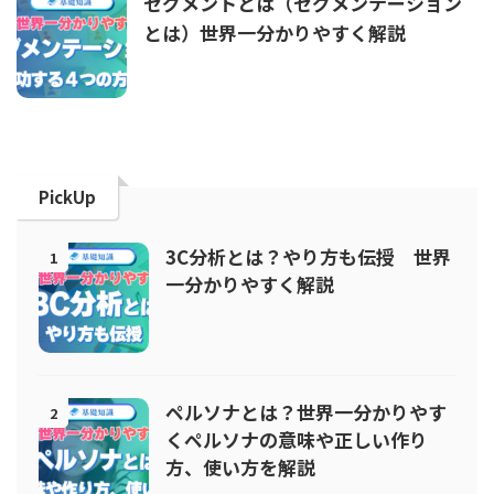
セグメントとは（セグメンテーション
とは）世界一分かりやすく解説
PickUp
3C分析とは？やり方も伝授 世界
1
一分かりやすく解説
ペルソナとは？世界一分かりやす
2
くペルソナの意味や正しい作り
方、使い方を解説