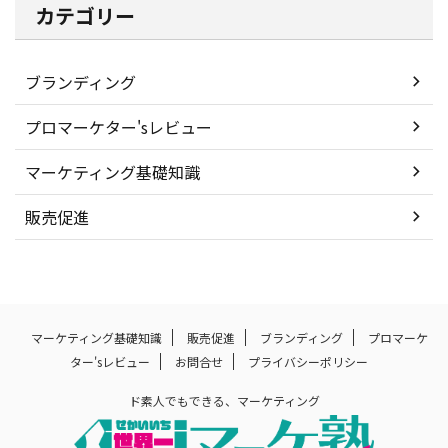
カテゴリー
ブランディング
プロマーケター'sレビュー
マーケティング基礎知識
販売促進
マーケティング基礎知識
販売促進
ブランディング
プロマーケ
ター'sレビュー
お問合せ
プライバシーポリシー
ド素人でもできる、マーケティング