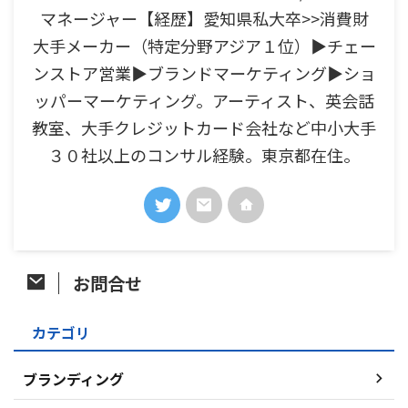
マネージャー【経歴】愛知県私大卒>>消費財
大手メーカー（特定分野アジア１位）▶チェー
ンストア営業▶ブランドマーケティング▶ショ
ッパーマーケティング。アーティスト、英会話
教室、大手クレジットカード会社など中小大手
３０社以上のコンサル経験。東京都在住。
お問合せ
カテゴリ
ブランディング