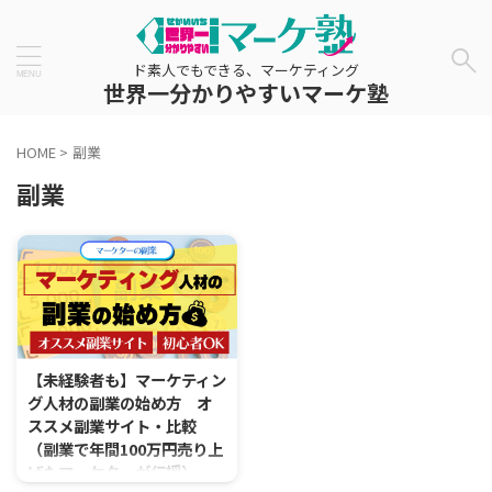
ド素人でもできる、マーケティング
世界一分かりやすいマーケ塾
HOME
>
副業
副業
【未経験者も】マーケティン
グ人材の副業の始め方 オ
ススメ副業サイト・比較
（副業で年間100万円売り上
げたマーケターが伝授）