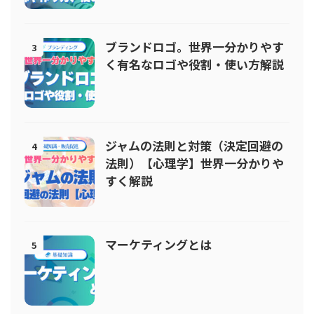
ブランドロゴ。世界一分かりやす
3
く有名なロゴや役割・使い方解説
ジャムの法則と対策（決定回避の
4
法則）【心理学】世界一分かりや
すく解説
マーケティングとは
5