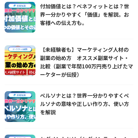
付加価値とは？ベネフィットとは？世
界一分かりやすく「価値」を解説。お
客様への伝え方も。
【未経験者も】マーケティング人材の
副業の始め方 オススメ副業サイト・
比較（副業で年間100万円売り上げたマ
ーケターが伝授）
ペルソナとは？世界一分かりやすくペ
ルソナの意味や正しい作り方、使い方
を解説