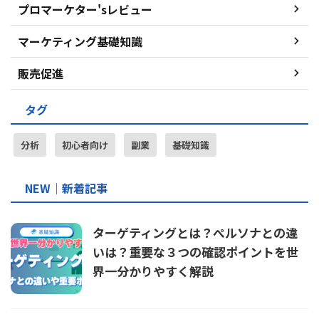
プロマーケター'sレビュー
マーケティング基礎知識
販売促進
タグ
分析
初心者向け
副業
基礎知識
NEW｜新着記事
ターゲティングとは？ぺルソナとの違
いは？重要な３つの確認ポイントを世
界一分かりやすく解説