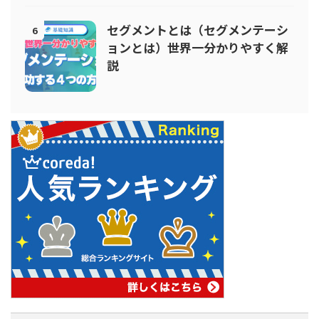
セグメントとは（セグメンテーシ
6
ョンとは）世界一分かりやすく解
説